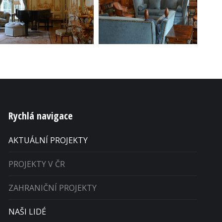
Rychlá navigace
AKTUÁLNÍ PROJEKTY
PROJEKTY V ČR
ZAHRANIČNÍ PROJEKTY
NAŠI LIDÉ