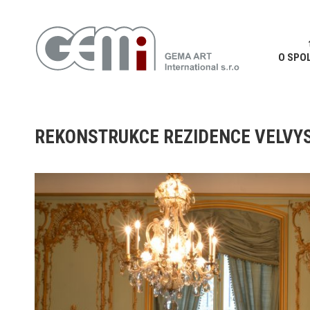
O SPO
REKONSTRUKCE REZIDENCE VELVY