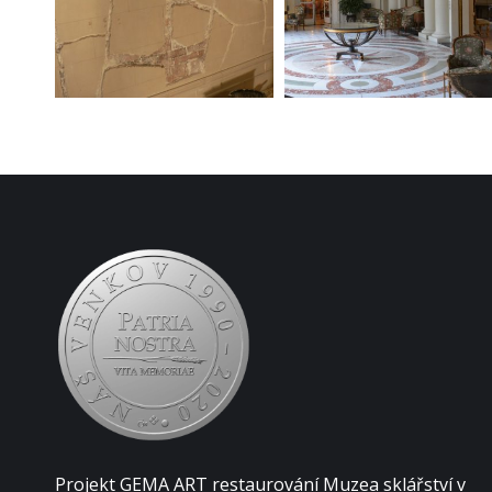
Projekt GEMA ART restaurování Muzea sklářství v