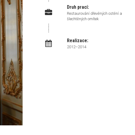
Druh prací:
Restaurování dřevěných ostění a
šlechtěných omítek
Realizace:
2012–2014