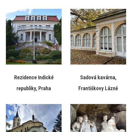
Rezidence Indické
Sadová kavárna,
republiky, Praha
Františkovy Lázně